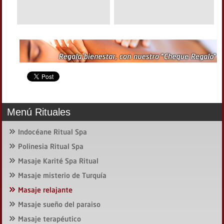
Menú Rituales
Indocéane Ritual Spa
Polinesia Ritual Spa
Masaje Karité Spa Ritual
Masaje misterio de Turquía
Masaje relajante
Masaje sueño del paraiso
Masaje terapéutico