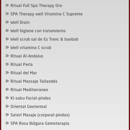
Ritual Full Spa Therapy Oro
SPA Therapy well Vitamina C Supreme
Well Drain
Well higiene con tratamiento
Well scrub sal de Es Trenc & baobab
Well vitamina C scrub
Ritual Al-Andalus
Ritual Perla
Ritual del Mar
Ritual Massaje Tailandés
Ritual Mediterraneo
Ki-saku Facial-pindas
Oriental Geotermal
Satori Masaje (corporal-pindas)
SPA Rosa Búlgara Gemoterapia