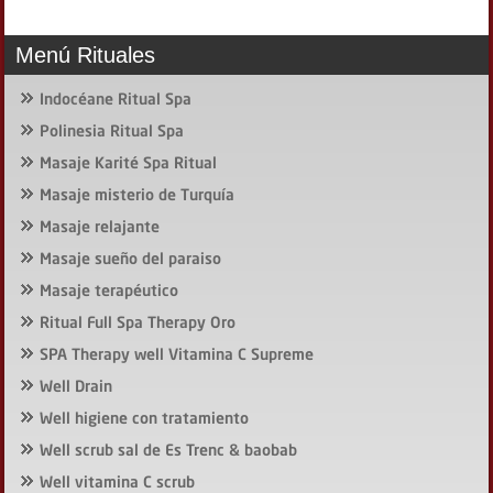
Menú Rituales
Indocéane Ritual Spa
Polinesia Ritual Spa
Masaje Karité Spa Ritual
Masaje misterio de Turquía
Masaje relajante
Masaje sueño del paraiso
Masaje terapéutico
Ritual Full Spa Therapy Oro
SPA Therapy well Vitamina C Supreme
Well Drain
Well higiene con tratamiento
Well scrub sal de Es Trenc & baobab
Well vitamina C scrub