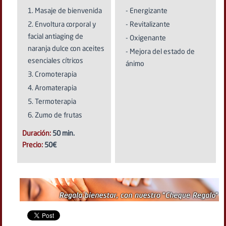
Masaje de bienvenida
- Energizante
Envoltura corporal y
- Revitalizante
facial antiaging de
- Oxigenante
naranja dulce con aceites
- Mejora del estado de
esenciales cítricos
ánimo
Cromoterapia
Aromaterapia
Termoterapia
Zumo de frutas
Duración:
50 min.
Precio:
50€