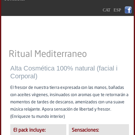
CAT
ESP
Ritual Mediterraneo
Alta Cosmética 100% natural (facial i
Corporal)
El frescor de nuestra tierra expresada con las manos, bañadas
con aceites vírgenes, insinuados con aromas que te retornarán a
momentos de tardes de descanso, amenizados con una suave
música relajante. Apora sensación de libertad y frescor.
(Enriqueze tu mundo interior)
El pack incluye:
Sensaciones: