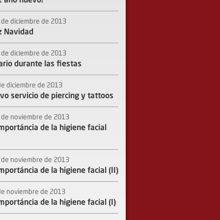
iz año nuevo!
 de diciembre de 2013
iz Navidad
 de diciembre de 2013
rio durante las fiestas
de diciembre de 2013
o servicio de piercing y tattoos
 de noviembre de 2013
mportáncia de la higiene facial
 de noviembre de 2013
mportáncia de la higiene facial (II)
de noviembre de 2013
mportáncia de la higiene facial (I)