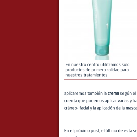
En nuestro centro utilitzamos sólo
productos de primera calidad para
nuestros tratamientos
aplicaremos también la
crema
según el 
cuenta que podemos aplicar varias y h
cráneo- facial y la aplicación de la
mascar
En el próximo post, el último de esta 