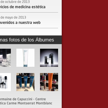
 de octubre de 2013
vicios de medicina estética
 de mayo de 2013
nvenidos a nuestra web
imas fotos de los Álbumes